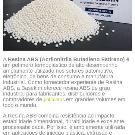
A
Resina ABS (Acrilonitrila Butadieno Estireno)
é
um polímero termoplástico de alto desempenho
amplamente utilizado nos setores automotivo,
eletrônico, de bens de consumo e manufatura
industrial. Como fornecedor experiente de Resina
ABS, a Basekim oferece resina ABS de grau
industrial para fabricantes, distribuidores e
compradores de
em grandes volumes em
polímeros
todo o mundo.
A Resina ABS combina resistência ao impacto,
estabilidade dimensional, durabilidade e excelente
processabilidade. Por isso, é amplamente utilizada
em aplicações de injeção plástica, extrusão e