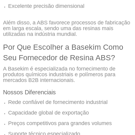
Excelente precisão dimensional
Além disso, a ABS favorece processos de fabricação
em larga escala, sendo uma das resinas mais
utilizadas na indústria mundial.
Por Que Escolher a Basekim Como
Seu Fornecedor de Resina ABS?
A Basekim é especializada no fornecimento de
produtos químicos industriais e polímeros para
mercados B2B internacionais.
Nossos Diferenciais
Rede confiável de fornecimento industrial
Capacidade global de exportação
Preços competitivos para grandes volumes
Suporte técnico especializado