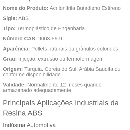
Nome do Produto:
Acrilonitrila Butadieno Estireno
Sigla:
ABS
Tipo:
Termoplástico de Engenharia
Número CAS:
9003-56-9
Aparência:
Pellets naturais ou grânulos coloridos
Grau:
Injeção, extrusão ou termoformagem
Origem:
Turquia, Coreia do Sul, Arábia Saudita ou
conforme disponibilidade
Validade:
Normalmente 12 meses quando
armazenado adequadamente
Principais Aplicações Industriais da
Resina ABS
Indústria Automotiva