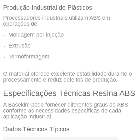
Produção Industrial de Plásticos
Processadores industriais utilizam ABS em
operações de:
Moldagem por injeção
Extrusão
Termoformagem
O material oferece excelente estabilidade durante o
processamento e reduz defeitos de produção.
Especificações Técnicas Resina ABS
A Basekim pode fornecer diferentes graus de ABS
conforme as necessidades específicas de cada
aplicação industrial.
Dados Técnicos Típicos