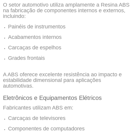
O setor automotivo utiliza amplamente a Resina ABS
na fabricação de componentes internos e externos,
incluindo:
Painéis de instrumentos
Acabamentos internos
Carcaças de espelhos
Grades frontais
A ABS oferece excelente resistência ao impacto e
estabilidade dimensional para aplicações
automotivas.
Eletrônicos e Equipamentos Elétricos
Fabricantes utilizam ABS em:
Carcaças de televisores
Componentes de computadores