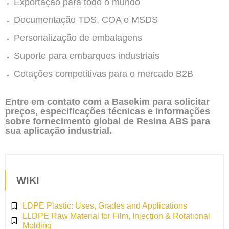
Exportação para todo o mundo
Documentação TDS, COA e MSDS
Personalização de embalagens
Suporte para embarques industriais
Cotações competitivas para o mercado B2B
Entre em contato com a Basekim para solicitar
preços, especificações técnicas e informações
sobre fornecimento global de Resina ABS para
sua aplicação industrial.
WIKI
LDPE Plastic: Uses, Grades and Applications
LLDPE Raw Material for Film, Injection & Rotational
Molding