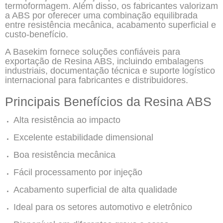
termoformagem. Além disso, os fabricantes valorizam
a ABS por oferecer uma combinação equilibrada
entre resistência mecânica, acabamento superficial e
custo-benefício.
A Basekim fornece soluções confiáveis para
exportação de Resina ABS, incluindo embalagens
industriais, documentação técnica e suporte logístico
internacional para fabricantes e distribuidores.
Principais Benefícios da Resina ABS
Alta resistência ao impacto
Excelente estabilidade dimensional
Boa resistência mecânica
Fácil processamento por injeção
Acabamento superficial de alta qualidade
Ideal para os setores automotivo e eletrônico