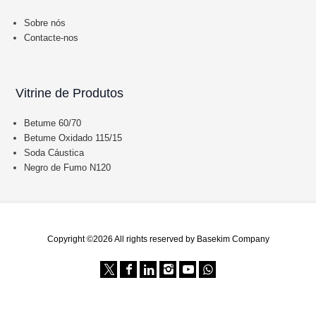
Sobre nós
Contacte-nos
Vitrine de Produtos
Betume 60/70
Betume Oxidado 115/15
Soda Cáustica
Negro de Fumo N120
Copyright ©2026 All rights reserved by Basekim Company