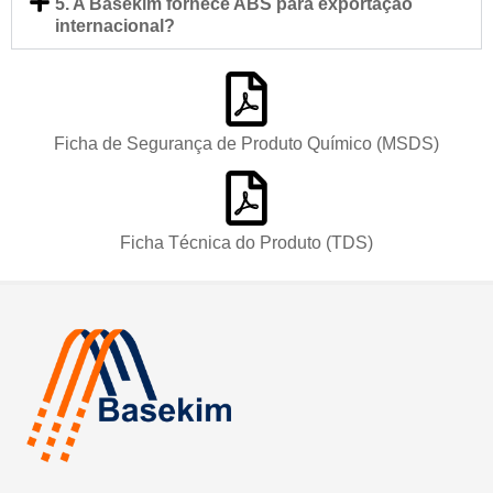
5. A Basekim fornece ABS para exportação
internacional?
Ficha de Segurança de Produto Químico (MSDS)
Ficha Técnica do Produto (TDS)