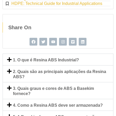
HDPE: Technical Guide for Industrial Applications
Share On
1. O que é Resina ABS Industrial?
2. Quais são as principais aplicações da Resina
ABS?
3. Quais graus e cores de ABS a Basekim
fornece?
4. Como a Resina ABS deve ser armazenada?