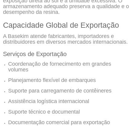
exposição direta ao sol e à umidade excessiva. O
armazenamento adequado preserva a qualidade e o
desempenho da resina.
Capacidade Global de Exportação
A Basekim atende fabricantes, importadores e
distribuidores em diversos mercados internacionais.
Serviços de Exportação
Coordenação de fornecimento em grandes
volumes
Planejamento flexível de embarques
Suporte para carregamento de contêineres
Assistência logística internacional
Suporte técnico e documental
Documentação comercial para exportação