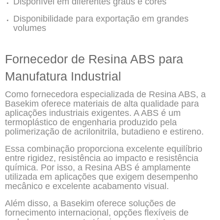
Disponível em diferentes graus e cores
Disponibilidade para exportação em grandes
volumes
Fornecedor de Resina ABS para
Manufatura Industrial
Como fornecedora especializada de Resina ABS, a
Basekim oferece materiais de alta qualidade para
aplicações industriais exigentes. A ABS é um
termoplástico de engenharia produzido pela
polimerização de acrilonitrila, butadieno e estireno.
Essa combinação proporciona excelente equilíbrio
entre rigidez, resistência ao impacto e resistência
química. Por isso, a Resina ABS é amplamente
utilizada em aplicações que exigem desempenho
mecânico e excelente acabamento visual.
Além disso, a Basekim oferece soluções de
fornecimento internacional, opções flexíveis de