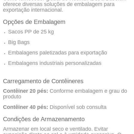
oferece diversas soluções de embalagem para
exportação internacional.
Opções de Embalagem
Sacos PP de 25 kg
Big Bags
Embalagens paletizadas para exportação
Embalagens industriais personalizadas
Carregamento de Contêineres
Contêiner 20 pés:
Conforme embalagem e grau do
produto
Contêiner 40 pés:
Disponível sob consulta
Condições de Armazenamento
Armazenar em local seco e ventilado. Evitar