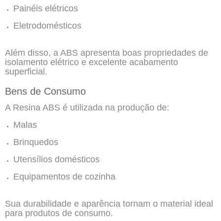
Painéis elétricos
Eletrodomésticos
Além disso, a ABS apresenta boas propriedades de
isolamento elétrico e excelente acabamento
superficial.
Bens de Consumo
A Resina ABS é utilizada na produção de:
Malas
Brinquedos
Utensílios domésticos
Equipamentos de cozinha
Sua durabilidade e aparência tornam o material ideal
para produtos de consumo.