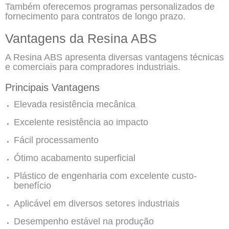
Também oferecemos programas personalizados de
fornecimento para contratos de longo prazo.
Vantagens da Resina ABS
A Resina ABS apresenta diversas vantagens técnicas
e comerciais para compradores industriais.
Principais Vantagens
Elevada resistência mecânica
Excelente resistência ao impacto
Fácil processamento
Ótimo acabamento superficial
Plástico de engenharia com excelente custo-
benefício
Aplicável em diversos setores industriais
Desempenho estável na produção