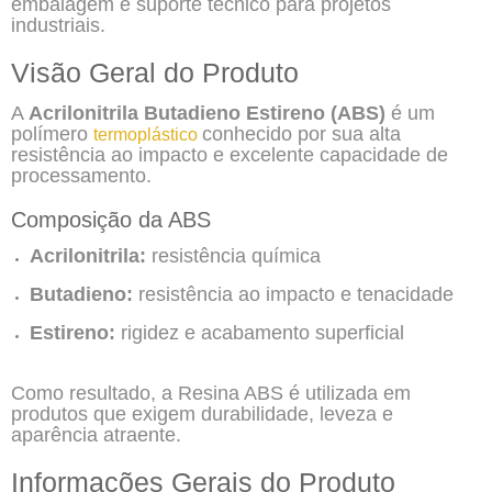
embalagem e suporte técnico para projetos
industriais.
Visão Geral do Produto
A
Acrilonitrila Butadieno Estireno (ABS)
é um
polímero
conhecido por sua alta
termoplástico
resistência ao impacto e excelente capacidade de
processamento.
Composição da ABS
Acrilonitrila:
resistência química
Butadieno:
resistência ao impacto e tenacidade
Estireno:
rigidez e acabamento superficial
Como resultado, a Resina ABS é utilizada em
produtos que exigem durabilidade, leveza e
aparência atraente.
Informações Gerais do Produto