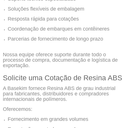
Soluções flexíveis de embalagem
Resposta rápida para cotações
Coordenação de embarques em contêineres
Parcerias de fornecimento de longo prazo
Nossa equipe oferece suporte durante todo o
processo de compra, documentação e logística de
exportação.
Solicite uma Cotação de Resina ABS
A Basekim fornece Resina ABS de grau industrial
para fabricantes, distribuidores e compradores
internacionais de polímeros.
Oferecemos:
Fornecimento em grandes volumes