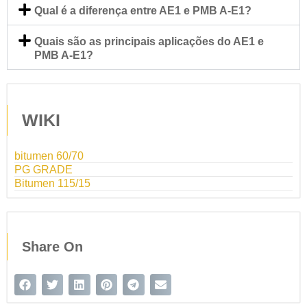
Qual é a diferença entre AE1 e PMB A-E1?
Quais são as principais aplicações do AE1 e
PMB A-E1?
WIKI
bitumen 60/70
PG GRADE
Bitumen 115/15
Share On