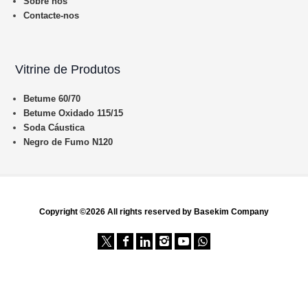
Sobre nós
Contacte-nos
Vitrine de Produtos
Betume 60/70
Betume Oxidado 115/15
Soda Cáustica
Negro de Fumo N120
Copyright ©2026 All rights reserved by Basekim Company