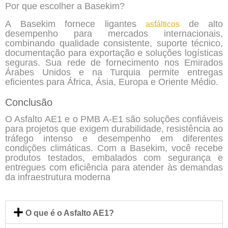
Por que escolher a Basekim?
A Basekim fornece ligantes
de alto
asfálticos
desempenho para mercados internacionais,
combinando qualidade consistente, suporte técnico,
documentação para exportação e soluções logísticas
seguras. Sua rede de fornecimento nos Emirados
Árabes Unidos e na Turquia permite entregas
eficientes para África, Ásia, Europa e Oriente Médio.
Conclusão
O Asfalto AE1 e o PMB A-E1 são soluções confiáveis
para projetos que exigem durabilidade, resistência ao
tráfego intenso e desempenho em diferentes
condições climáticas. Com a Basekim, você recebe
produtos testados, embalados com segurança e
entregues com eficiência para atender às demandas
da infraestrutura moderna
O que é o Asfalto AE1?