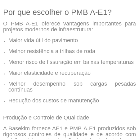
Por que escolher o PMB A-E1?
O PMB A-E1 oferece vantagens importantes para
projetos modernos de infraestrutura:
Maior vida útil do pavimento
Melhor resistência a trilhas de roda
Menor risco de fissuração em baixas temperaturas
Maior elasticidade e recuperação
Melhor desempenho sob cargas pesadas
contínuas
Redução dos custos de manutenção
Produção e Controle de Qualidade
A Basekim fornece AE1 e PMB A-E1 produzidos sob
rigorosos controles de qualidade e de acordo com