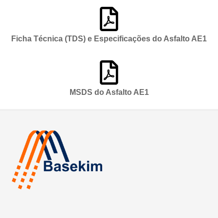
Ficha Técnica (TDS) e Especificações do Asfalto AE1
MSDS do Asfalto AE1