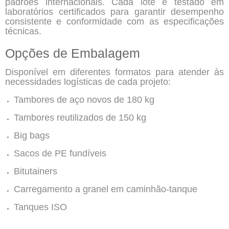
padrões internacionais. Cada lote é testado em
laboratórios certificados para garantir desempenho
consistente e conformidade com as especificações
técnicas.
Opções de Embalagem
Disponível em diferentes formatos para atender às
necessidades logísticas de cada projeto:
Tambores de aço novos de 180 kg
Tambores reutilizados de 150 kg
Big bags
Sacos de PE fundíveis
Bitutainers
Carregamento a granel em caminhão-tanque
Tanques ISO