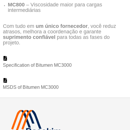
MC800
– Viscosidade maior para cargas
intermediárias
Com tudo em
um único fornecedor
, você reduz
atrasos, melhora a coordenação e garante
suprimento confiável
para todas as fases do
projeto.
Specification of Bitumen MC3000
MSDS of Bitumen MC3000