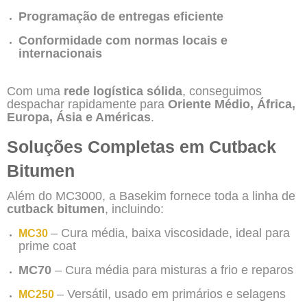
Programação de entregas eficiente
Conformidade com normas locais e
internacionais
Com uma
rede logística sólida
, conseguimos
despachar rapidamente para
Oriente Médio, África,
Europa, Ásia e Américas
.
Soluções Completas em Cutback
Bitumen
Além do MC3000, a Basekim fornece toda a linha de
cutback bitumen
, incluindo:
– Cura média, baixa viscosidade, ideal para
MC30
prime coat
MC70
– Cura média para misturas a frio e reparos
– Versátil, usado em primários e selagens
MC250