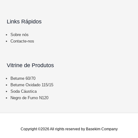
Links Rápidos
Sobre nós
Contacte-nos
Vitrine de Produtos
Betume 60/70
Betume Oxidado 115/15
Soda Cáustica
Negro de Fumo N120
Copyright ©2026 All rights reserved by Basekim Company