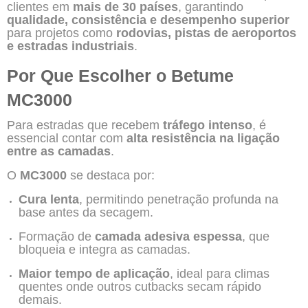
clientes em
mais de 30 países
, garantindo
qualidade, consistência e desempenho superior
para projetos como
rodovias, pistas de aeroportos
e estradas industriais
.
Por Que Escolher o Betume
MC3000
Para estradas que recebem
tráfego intenso
, é
essencial contar com
alta resistência na ligação
entre as camadas
.
O
MC3000
se destaca por:
Cura lenta
, permitindo penetração profunda na
base antes da secagem.
Formação de
camada adesiva espessa
, que
bloqueia e integra as camadas.
Maior tempo de aplicação
, ideal para climas
quentes onde outros cutbacks secam rápido
demais.