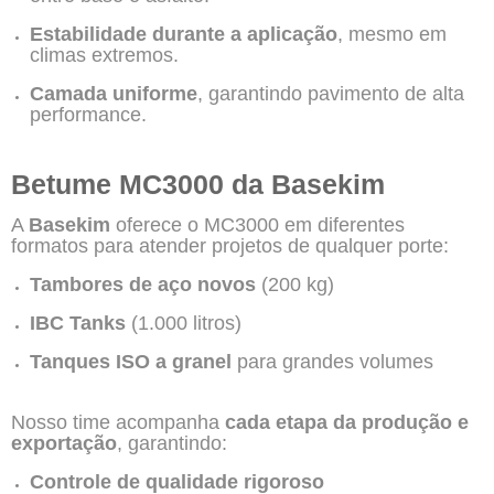
Estabilidade durante a aplicação
, mesmo em
climas extremos.
Camada uniforme
, garantindo pavimento de alta
performance.
Betume MC3000 da Basekim
A
Basekim
oferece o MC3000 em diferentes
formatos para atender projetos de qualquer porte:
Tambores de aço novos
(200 kg)
IBC Tanks
(1.000 litros)
Tanques ISO a granel
para grandes volumes
Nosso time acompanha
cada etapa da produção e
exportação
, garantindo:
Controle de qualidade rigoroso