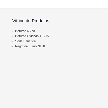
Vitrine de Produtos
Betume 60/70
Betume Oxidado 115/15
Soda Cáustica
Negro de Fumo N120