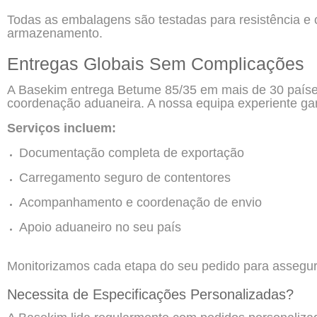
Todas as embalagens são testadas para resistência e c
armazenamento.
Entregas Globais Sem Complicações
A Basekim entrega Betume 85/35 em mais de 30 paíse
coordenação aduaneira. A nossa equipa experiente ga
Serviços incluem:
Documentação completa de exportação
Carregamento seguro de contentores
Acompanhamento e coordenação de envio
Apoio aduaneiro no seu país
Monitorizamos cada etapa do seu pedido para assegura
Necessita de Especificações Personalizadas?