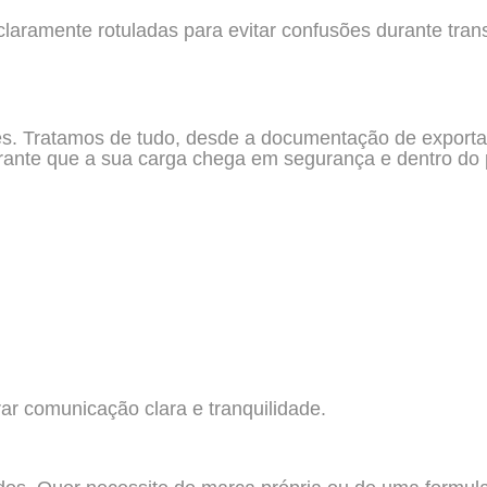
laramente rotuladas para evitar confusões durante tran
s. Tratamos de tudo, desde a documentação de exporta
rante que a sua carga chega em segurança e dentro do 
r comunicação clara e tranquilidade.