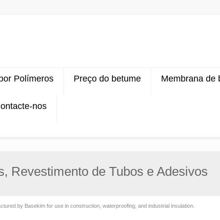
 por Polímeros
Preço do betume
Membrana de 
ontacte-nos
, Revestimento de Tubos e Adesivos