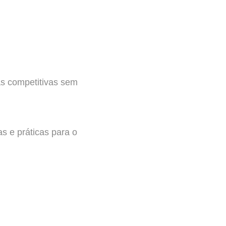
as competitivas sem
s e práticas para o