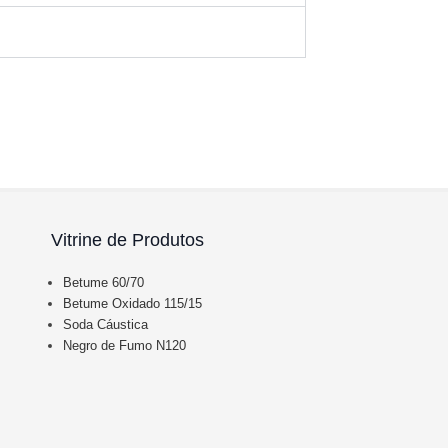
Vitrine de Produtos
Betume 60/70
Betume Oxidado 115/15
Soda Cáustica
Negro de Fumo N120