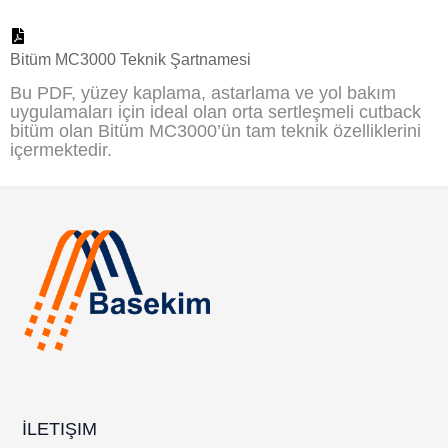
Bitüm MC3000 Teknik Şartnamesi
Bu PDF, yüzey kaplama, astarlama ve yol bakım
uygulamaları için ideal olan orta sertleşmeli cutback
bitüm olan Bitüm MC3000’ün tam teknik özelliklerini
içermektedir.
İLETIŞIM