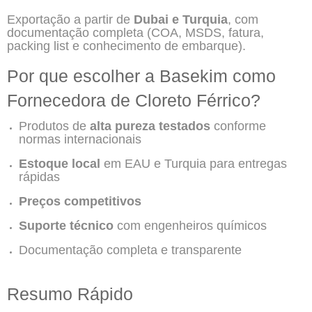
Exportação a partir de
Dubai e Turquia
, com
documentação completa (COA, MSDS, fatura,
packing list e conhecimento de embarque).
Por que escolher a Basekim como
Fornecedora de Cloreto Férrico?
Produtos de
alta pureza testados
conforme
normas internacionais
Estoque local
em EAU e Turquia para entregas
rápidas
Preços competitivos
Suporte técnico
com engenheiros químicos
Documentação completa e transparente
Resumo Rápido