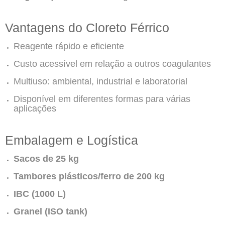
Vantagens do Cloreto Férrico
Reagente rápido e eficiente
Custo acessível em relação a outros coagulantes
Multiuso: ambiental, industrial e laboratorial
Disponível em diferentes formas para várias
aplicações
Embalagem e Logística
Sacos de 25 kg
Tambores plásticos/ferro de 200 kg
IBC (1000 L)
Granel (ISO tank)