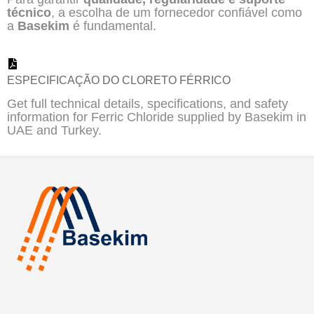
técnico
, a escolha de um fornecedor confiável como
a
Basekim
é fundamental.
ESPECIFICAÇÃO DO CLORETO FÉRRICO
Get full technical details, specifications, and safety
information for Ferric Chloride supplied by Basekim in
UAE and Turkey.