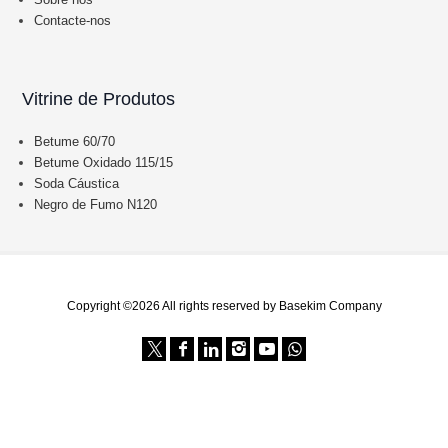
Contacte-nos
Vitrine de Produtos
Betume 60/70
Betume Oxidado 115/15
Soda Cáustica
Negro de Fumo N120
Copyright ©2026 All rights reserved by Basekim Company