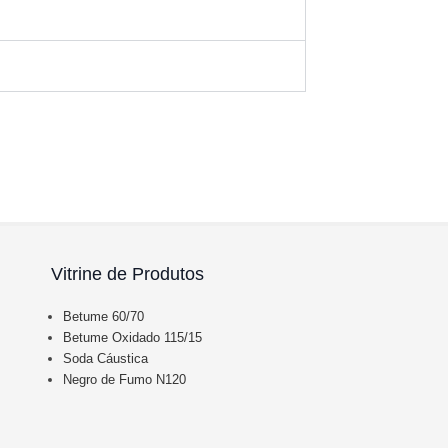
Vitrine de Produtos
Betume 60/70
Betume Oxidado 115/15
Soda Cáustica
Negro de Fumo N120