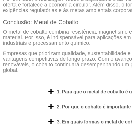
oferta e fortalece a economia circular. Além disso, o 
exigências regulatórias e às metas ambientais corporat
Conclusão: Metal de Cobalto
O metal de cobalto combina resistência, magnetismo e
material. Por isso, é indispensável para aplicações em
industriais e processamento químico.
Empresas que priorizam qualidade, sustentabilidade e
vantagens competitivas de longo prazo. Com o avanço 
renováveis, o cobalto continuará desempenhando um pa
global.
1. Para que o metal de cobalto é u
2. Por que o cobalto é importante
3. Em quais formas o metal de co