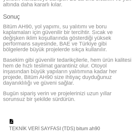
altında daha kararlı kılar.
Sonuç
Bitüm AH90, yol yapımı, su yalıtımı ve boru
kaplamaları için güvenilir bir tercihtir. Sıcak ve
değişken iklim koşullarında gösterdiği yüksek
performans sayesinde, BAE ve Türkiye gibi
bölgelerde büyük projelerde sıkça kullanılır.
Basekim gibi güvenilir tedarikçilerle, hem ürün kalitesi
hem de hızlı teslimat garantiniz olur. Otoyol
inşasından büyük yapıların yalıtımına kadar her
projede, Bitüm AH90 size ihtiyaç duyduğunuz
dayanıklılığı ve güveni sağlar.
Bugün sipariş verin ve projelerinizi uzun yıllar
sorunsuz bir şekilde sürdürün.
TEKNİK VERİ SAYFASI (TDS) bitum ah90