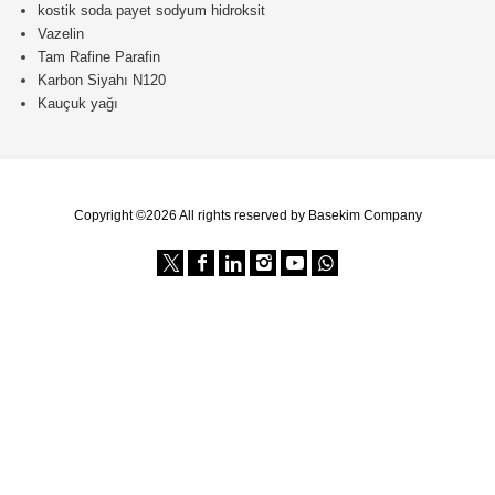
kostik soda payet sodyum hidroksit
Vazelin
Tam Rafine Parafin
Karbon Siyahı N120
Kauçuk yağı
Copyright ©2026 All rights reserved by Basekim Company