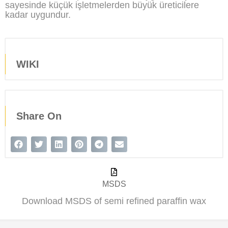
sayesinde küçük işletmelerden büyük üreticilere
kadar uygundur.
WIKI
Share On
MSDS
Download MSDS of semi refined paraffin wax