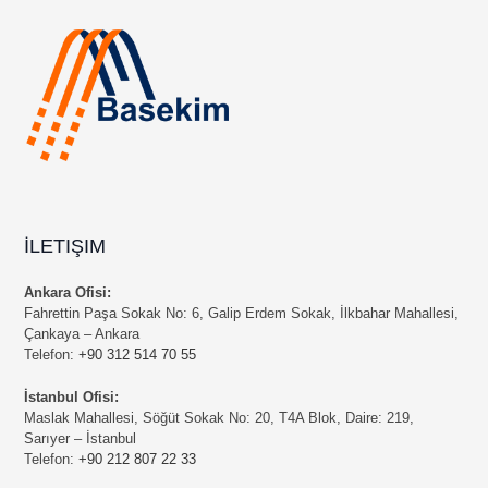
İLETIŞIM
Ankara Ofisi:
Fahrettin Paşa Sokak No: 6, Galip Erdem Sokak, İlkbahar Mahallesi,
Çankaya – Ankara
Telefon:
+90 312 514 70 55
İstanbul Ofisi:
Maslak Mahallesi, Söğüt Sokak No: 20, T4A Blok, Daire: 219,
Sarıyer – İstanbul
Telefon:
+90 212 807 22 33