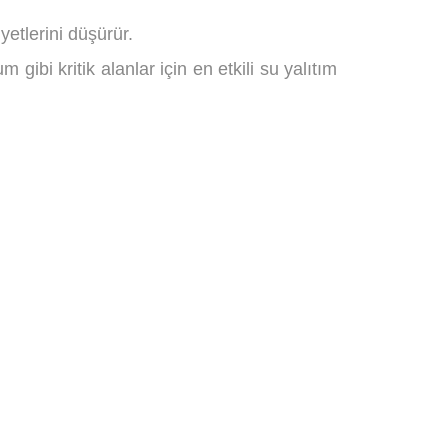
etlerini düşürür.
 gibi kritik alanlar için en etkili su yalıtım