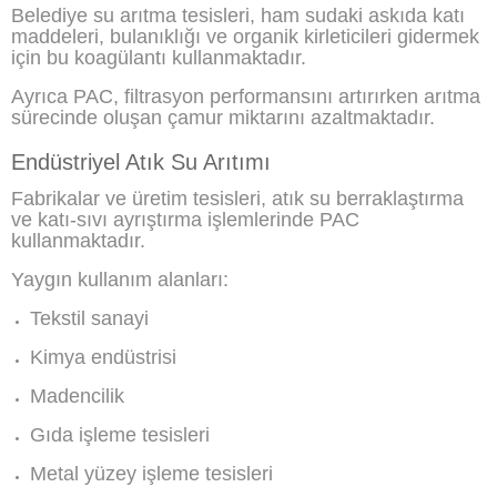
Belediye su arıtma tesisleri, ham sudaki askıda katı
maddeleri, bulanıklığı ve organik kirleticileri gidermek
için bu koagülantı kullanmaktadır.
Ayrıca PAC, filtrasyon performansını artırırken arıtma
sürecinde oluşan çamur miktarını azaltmaktadır.
Endüstriyel Atık Su Arıtımı
Fabrikalar ve üretim tesisleri, atık su berraklaştırma
ve katı-sıvı ayrıştırma işlemlerinde PAC
kullanmaktadır.
Yaygın kullanım alanları:
Tekstil sanayi
Kimya endüstrisi
Madencilik
Gıda işleme tesisleri
Metal yüzey işleme tesisleri