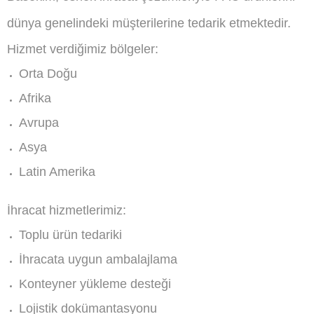
dünya genelindeki müşterilerine tedarik etmektedir.
Hizmet verdiğimiz bölgeler:
Orta Doğu
Afrika
Avrupa
Asya
Latin Amerika
İhracat hizmetlerimiz:
Toplu ürün tedariki
İhracata uygun ambalajlama
Konteyner yükleme desteği
Lojistik dokümantasyonu