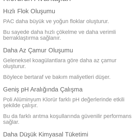
Hızlı Flok Oluşumu
PAC daha büyük ve yoğun floklar oluşturur.
Bu sayede daha hızlı çökelme ve daha verimli
berraklaştırma sağlanır.
Daha Az Çamur Oluşumu
Geleneksel koagülantlara göre daha az çamur
oluşturur.
Böylece bertaraf ve bakım maliyetleri düşer.
Geniş pH Aralığında Çalışma
Poli Alüminyum Klorür farklı pH değerlerinde etkili
şekilde çalışır.
Bu da farklı arıtma koşullarında güvenilir performans
sağlar.
Daha Düşük Kimyasal Tüketimi