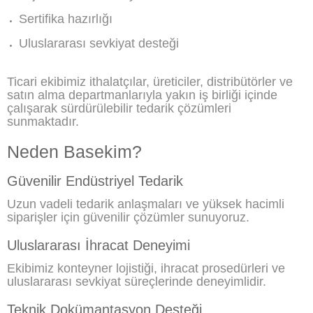
Sertifika hazırlığı
Uluslararası sevkiyat desteği
Ticari ekibimiz ithalatçılar, üreticiler, distribütörler ve
satın alma departmanlarıyla yakın iş birliği içinde
çalışarak sürdürülebilir tedarik çözümleri
sunmaktadır.
Neden Basekim?
Güvenilir Endüstriyel Tedarik
Uzun vadeli tedarik anlaşmaları ve yüksek hacimli
siparişler için güvenilir çözümler sunuyoruz.
Uluslararası İhracat Deneyimi
Ekibimiz konteyner lojistiği, ihracat prosedürleri ve
uluslararası sevkiyat süreçlerinde deneyimlidir.
Teknik Dokümantasyon Desteği