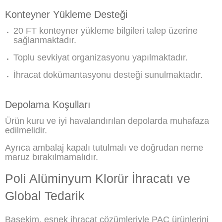
Konteyner Yükleme Desteği
20 FT konteyner yükleme bilgileri talep üzerine
sağlanmaktadır.
Toplu sevkiyat organizasyonu yapılmaktadır.
İhracat dokümantasyonu desteği sunulmaktadır.
Depolama Koşulları
Ürün kuru ve iyi havalandırılan depolarda muhafaza
edilmelidir.
Ayrıca ambalaj kapalı tutulmalı ve doğrudan neme
maruz bırakılmamalıdır.
Poli Alüminyum Klorür İhracatı ve
Global Tedarik
Basekim, esnek ihracat çözümleriyle PAC ürünlerini