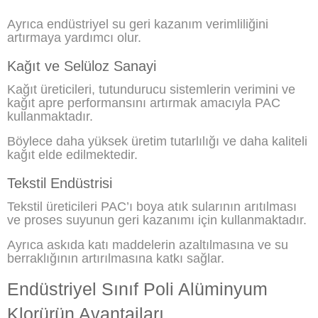
Ayrıca endüstriyel su geri kazanım verimliliğini
artırmaya yardımcı olur.
Kağıt ve Selüloz Sanayi
Kağıt üreticileri, tutundurucu sistemlerin verimini ve
kağıt apre performansını artırmak amacıyla PAC
kullanmaktadır.
Böylece daha yüksek üretim tutarlılığı ve daha kaliteli
kağıt elde edilmektedir.
Tekstil Endüstrisi
Tekstil üreticileri PAC’ı boya atık sularının arıtılması
ve proses suyunun geri kazanımı için kullanmaktadır.
Ayrıca askıda katı maddelerin azaltılmasına ve su
berraklığının artırılmasına katkı sağlar.
Endüstriyel Sınıf Poli Alüminyum
Klorürün Avantajları