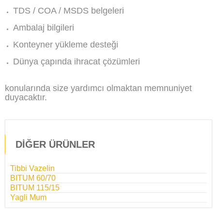
TDS / COA / MSDS belgeleri
Ambalaj bilgileri
Konteyner yükleme desteği
Dünya çapında ihracat çözümleri
konularında size yardımcı olmaktan memnuniyet
duyacaktır.
DİĞER ÜRÜNLER
Tibbi Vazelin
BITUM 60/70
BITUM 115/15
Yagli Mum