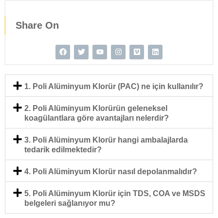
Share On
1. Poli Alüminyum Klorür (PAC) ne için kullanılır?
2. Poli Alüminyum Klorürün geleneksel
koagülantlara göre avantajları nelerdir?
3. Poli Alüminyum Klorür hangi ambalajlarda
tedarik edilmektedir?
4. Poli Alüminyum Klorür nasıl depolanmalıdır?
5. Poli Alüminyum Klorür için TDS, COA ve MSDS
belgeleri sağlanıyor mu?