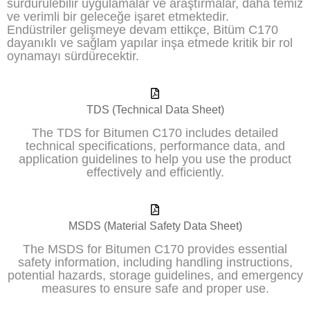
sürdürülebilir uygulamalar ve araştırmalar, daha temiz
ve verimli bir geleceğe işaret etmektedir.
Endüstriler gelişmeye devam ettikçe, Bitüm C170
dayanıklı ve sağlam yapılar inşa etmede kritik bir rol
oynamayı sürdürecektir.
TDS (Technical Data Sheet)
The TDS for Bitumen C170 includes detailed
technical specifications, performance data, and
application guidelines to help you use the product
effectively and efficiently.
MSDS (Material Safety Data Sheet)
The MSDS for Bitumen C170 provides essential
safety information, including handling instructions,
potential hazards, storage guidelines, and emergency
measures to ensure safe and proper use.