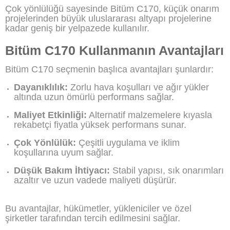
Çok yönlülüğü sayesinde Bitüm C170, küçük onarım
projelerinden büyük uluslararası altyapı projelerine
kadar geniş bir yelpazede kullanılır.
Bitüm C170 Kullanmanın Avantajları
Bitüm C170 seçmenin başlıca avantajları şunlardır:
Dayanıklılık:
Zorlu hava koşulları ve ağır yükler
altında uzun ömürlü performans sağlar.
Maliyet Etkinliği:
Alternatif malzemelere kıyasla
rekabetçi fiyatla yüksek performans sunar.
Çok Yönlülük:
Çeşitli uygulama ve iklim
koşullarına uyum sağlar.
Düşük Bakım İhtiyacı:
Stabil yapısı, sık onarımları
azaltır ve uzun vadede maliyeti düşürür.
Bu avantajlar, hükümetler, yükleniciler ve özel
şirketler tarafından tercih edilmesini sağlar.