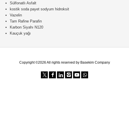
Sülfonatlı Asfalt
kostik soda payet sodyum hidroksit
Vazelin
Tam Rafine Parafin
Karbon Siyahı N120
Kauçuk yağı
Copyright ©2026 All rights reserved by Basekim Company