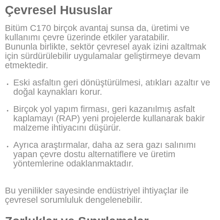
Çevresel Hususlar
Bitüm C170 birçok avantaj sunsa da, üretimi ve
kullanımı çevre üzerinde etkiler yaratabilir.
Bununla birlikte, sektör çevresel ayak izini azaltmak
için sürdürülebilir uygulamalar geliştirmeye devam
etmektedir.
Eski asfaltın geri dönüştürülmesi, atıkları azaltır ve
doğal kaynakları korur.
Birçok yol yapım firması, geri kazanılmış asfalt
kaplamayı (RAP) yeni projelerde kullanarak bakir
malzeme ihtiyacını düşürür.
Ayrıca araştırmalar, daha az sera gazı salınımı
yapan çevre dostu alternatiflere ve üretim
yöntemlerine odaklanmaktadır.
Bu yenilikler sayesinde endüstriyel ihtiyaçlar ile
çevresel sorumluluk dengelenebilir.