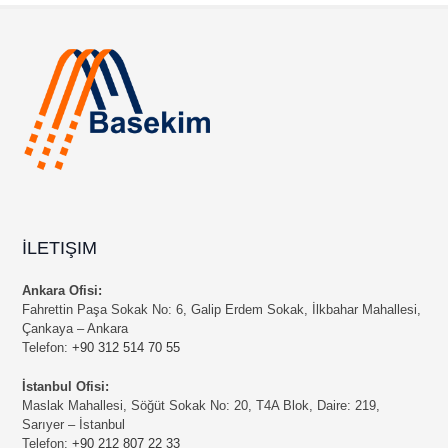
İLETIŞIM
Ankara Ofisi:
Fahrettin Paşa Sokak No: 6, Galip Erdem Sokak, İlkbahar Mahallesi,
Çankaya – Ankara
Telefon:
+90 312 514 70 55
İstanbul Ofisi:
Maslak Mahallesi, Söğüt Sokak No: 20, T4A Blok, Daire: 219,
Sarıyer – İstanbul
Telefon:
+90 212 807 22 33