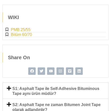
WIKI
PMB 25/55
Bitüm 60/70
Share On
S1: Asphalt Tape ile Self-Adhesive Bituminous
Tape aynı ürün müdür?
S2: Asphalt Tape ne zaman Bitumen Joint Tape
olarak adlandırılır?