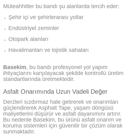
Müteahhitler bu bandı şu alanlarda tercih eder:
Şehir içi ve şehirlerarası yollar
Endüstriyel zeminler
Otopark alanları
Havalimanları ve lojistik sahaları
Basekim
, bu bandı profesyonel yol yapım
ihtiyaçlarını karşılayacak şekilde kontrollü üretim
standartlarında üretmektedir.
Asfalt Onarımında Uzun Vadeli Değer
Derzleri sızdırmaz hale getirerek ve onarımları
güçlendirerek Asphalt Tape, yaşam döngüsü
maliyetlerini düşürür ve asfalt dayanımını artırır.
Bu nedenle Basekim, bu ürünü asfalt onarım ve
koruma sistemleri için güvenilir bir çözüm olarak
sunmaktadır.