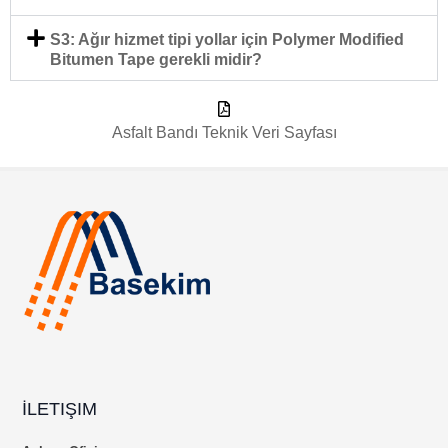
S3: Ağır hizmet tipi yollar için Polymer Modified
Bitumen Tape gerekli midir?
Asfalt Bandı Teknik Veri Sayfası
İLETIŞIM