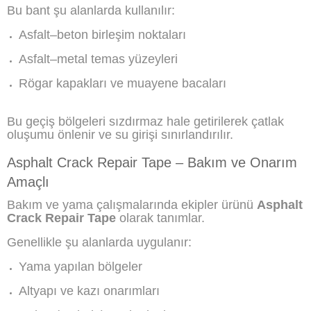
Bu bant şu alanlarda kullanılır:
Asfalt–beton birleşim noktaları
Asfalt–metal temas yüzeyleri
Rögar kapakları ve muayene bacaları
Bu geçiş bölgeleri sızdırmaz hale getirilerek çatlak
oluşumu önlenir ve su girişi sınırlandırılır.
Asphalt Crack Repair Tape – Bakım ve Onarım
Amaçlı
Bakım ve yama çalışmalarında ekipler ürünü
Asphalt
Crack Repair Tape
olarak tanımlar.
Genellikle şu alanlarda uygulanır:
Yama yapılan bölgeler
Altyapı ve kazı onarımları