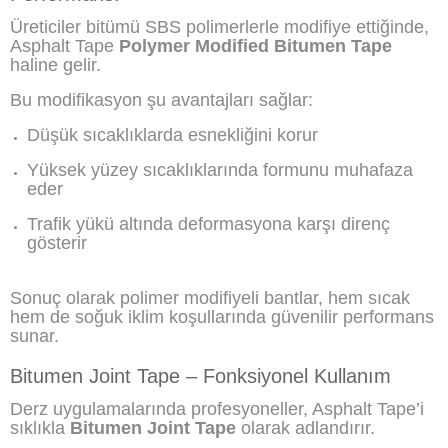
Üreticiler bitümü SBS polimerlerle modifiye ettiğinde,
Asphalt Tape
Polymer Modified Bitumen Tape
haline gelir.
Bu modifikasyon şu avantajları sağlar:
Düşük sıcaklıklarda esnekliğini korur
Yüksek yüzey sıcaklıklarında formunu muhafaza
eder
Trafik yükü altında deformasyona karşı direnç
gösterir
Sonuç olarak polimer modifiyeli bantlar, hem sıcak
hem de soğuk iklim koşullarında güvenilir performans
sunar.
Bitumen Joint Tape – Fonksiyonel Kullanım
Derz uygulamalarında profesyoneller, Asphalt Tape’i
sıklıkla
Bitumen Joint Tape
olarak adlandırır.