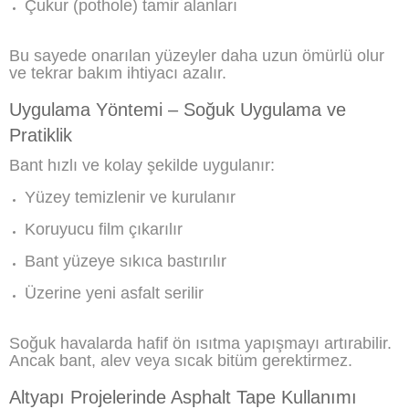
Çukur (pothole) tamir alanları
Bu sayede onarılan yüzeyler daha uzun ömürlü olur
ve tekrar bakım ihtiyacı azalır.
Uygulama Yöntemi – Soğuk Uygulama ve
Pratiklik
Bant hızlı ve kolay şekilde uygulanır:
Yüzey temizlenir ve kurulanır
Koruyucu film çıkarılır
Bant yüzeye sıkıca bastırılır
Üzerine yeni asfalt serilir
Soğuk havalarda hafif ön ısıtma yapışmayı artırabilir.
Ancak bant, alev veya sıcak bitüm gerektirmez.
Altyapı Projelerinde Asphalt Tape Kullanımı